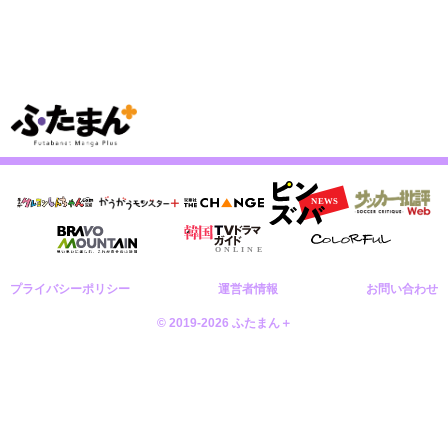
プライバシーポリシー
運営者情報
お問い合わせ
© 2019-2026 ふたまん＋