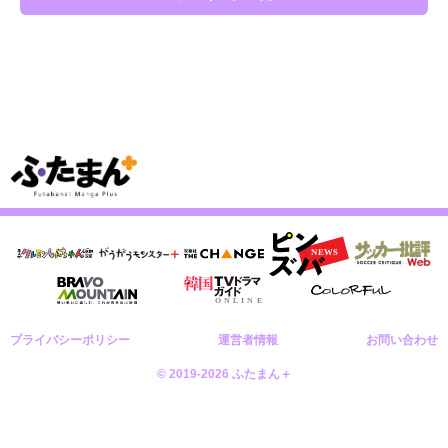
プライバシーポリシー
運営者情報
お問い合わせ
© 2019-2026 ふたまん＋