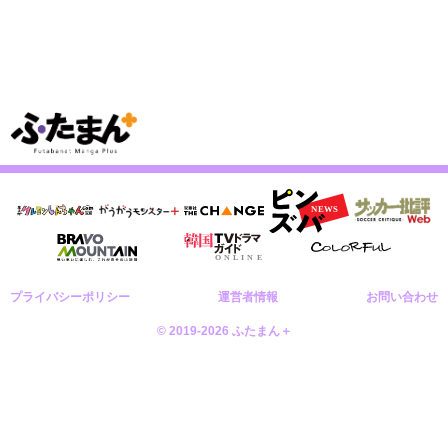
プライバシーポリシー
運営者情報
お問い合わせ
© 2019-2026 ふたまん＋