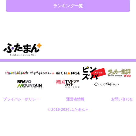
ランキング一覧
プライバシーポリシー
運営者情報
お問い合わせ
© 2019-2026 ふたまん＋