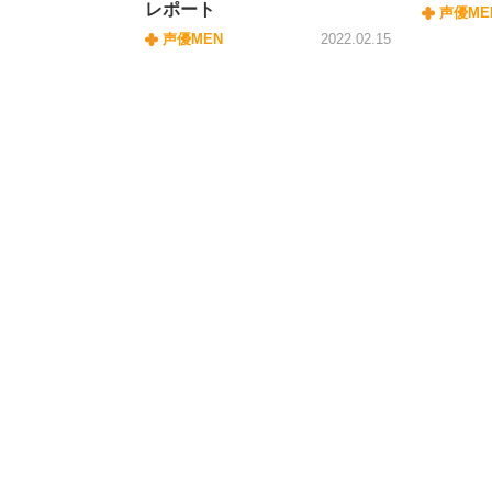
レポート
声優ME
声優MEN
2022.02.15