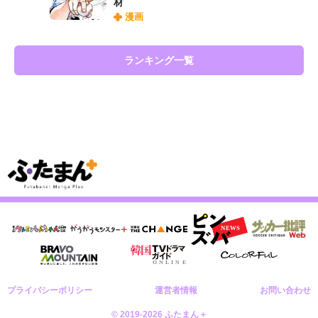
材
漫画
ランキング一覧
プライバシーポリシー
運営者情報
お問い合わせ
© 2019-2026 ふたまん＋