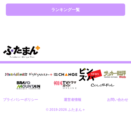
ランキング一覧
プライバシーポリシー
運営者情報
お問い合わせ
© 2019-2026 ふたまん＋