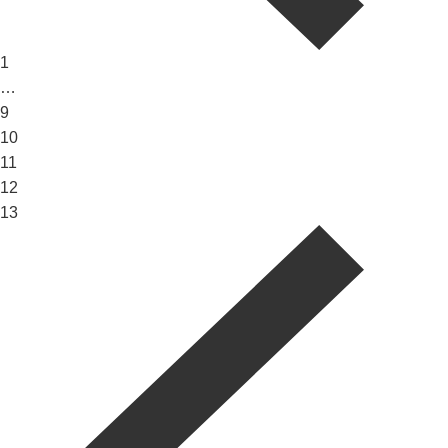
1
…
9
10
11
12
13