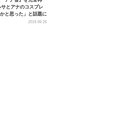
ルサとアナのコスプレ
かと思った」と話題に
2019.09.26