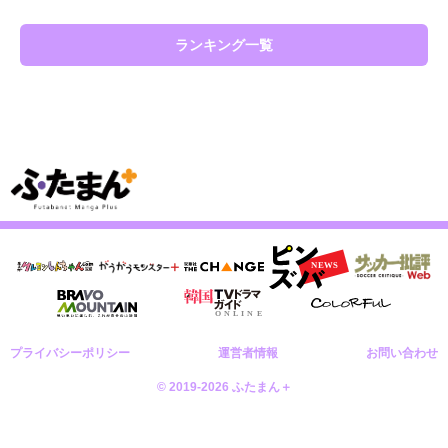
ランキング一覧
プライバシーポリシー
運営者情報
お問い合わせ
© 2019-2026 ふたまん＋