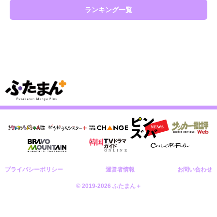
ランキング一覧
プライバシーポリシー
運営者情報
お問い合わせ
© 2019-2026 ふたまん＋