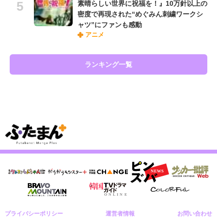
素晴らしい世界に祝福を！』10万針以上の
密度で再現された“めぐみん刺繍ワークシ
ャツ”にファンも感動
アニメ
ランキング一覧
プライバシーポリシー
運営者情報
お問い合わせ