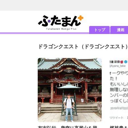
トップ
漫画
ドラゴンクエスト
（ドラゴンクエスト