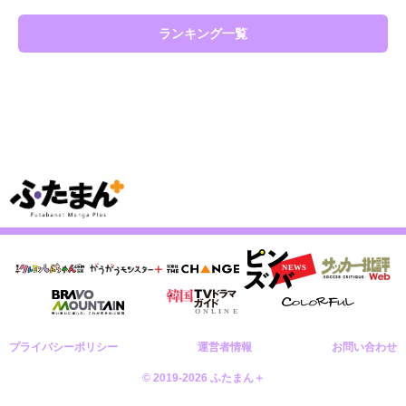
ランキング一覧
プライバシーポリシー
運営者情報
お問い合わせ
© 2019-2026 ふたまん＋