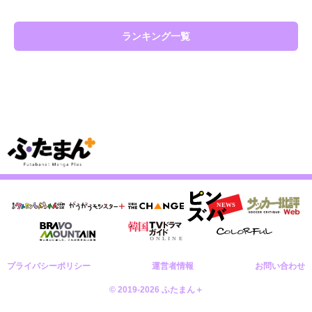
ランキング一覧
プライバシーポリシー
運営者情報
お問い合わせ
© 2019-2026 ふたまん＋