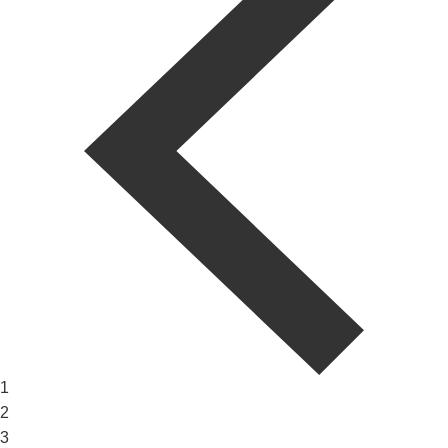
1
2
3