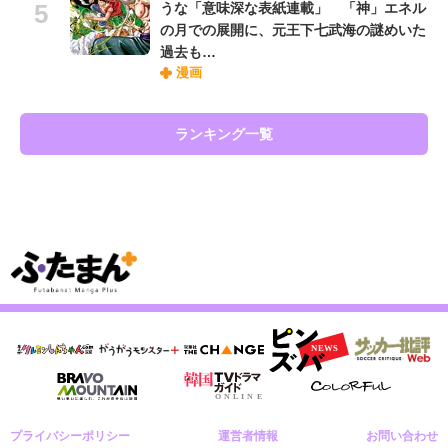
うな「意味深な表紙連載」 「神」エネル
の月での展開に、元王下七武海の謎めいた
過去も…
漫画
ランキング一覧
プライバシーポリシー
運営者情報
お問い合わせ