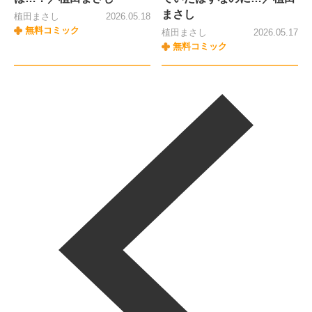
まさし
植田まさし
2026.05.18
無料コミック
植田まさし
2026.05.17
無料コミック