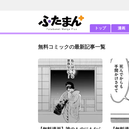
トップ
漫画
無料コミックの最新記事一覧