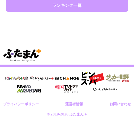
ランキング一覧
プライバシーポリシー
運営者情報
お問い合わせ
© 2019-2026 ふたまん＋