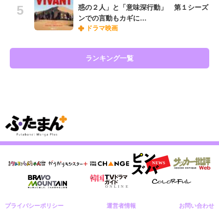
惑の２人」と「意味深行動」 第１シーズ
ンでの言動もカギに…
ドラマ映画
ランキング一覧
プライバシーポリシー
運営者情報
お問い合わせ