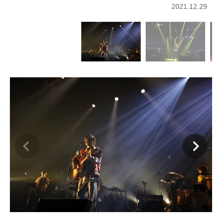
2021.12.29