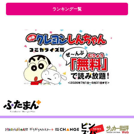
ランキング一覧