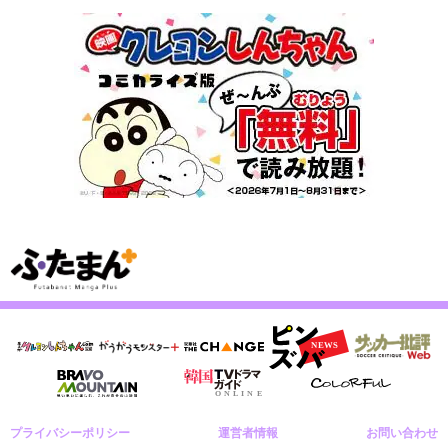
プライバシーポリシー
運営者情報
お問い合わせ