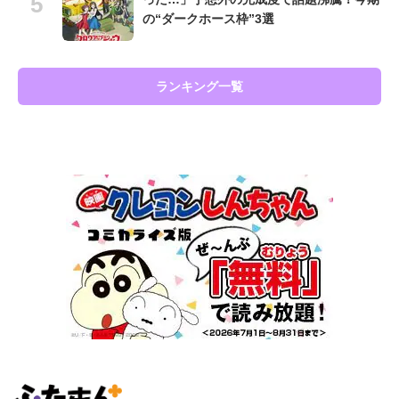
の“ダークホース枠”3選
ランキング一覧