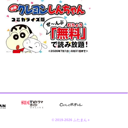
© 2019-2026 ふたまん＋