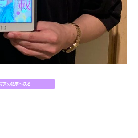
写真の記事へ戻る