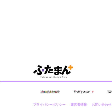
プライバシーポリシー
運営者情報
お問い合わせ