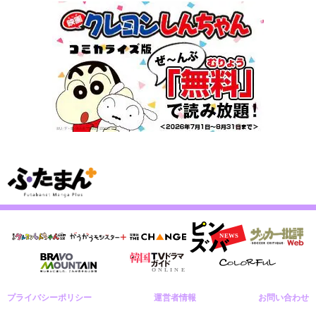
プライバシーポリシー
運営者情報
お問い合わせ