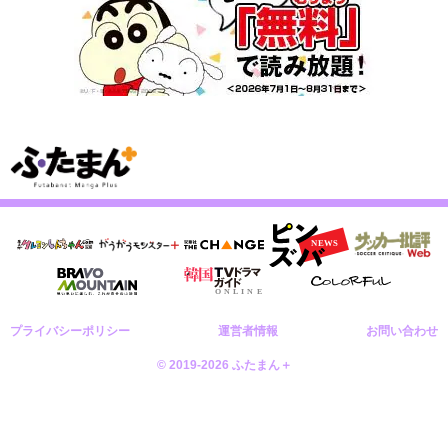
プライバシーポリシー
運営者情報
お問い合わせ
© 2019-2026 ふたまん＋