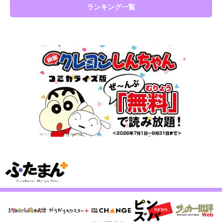
ランキング一覧