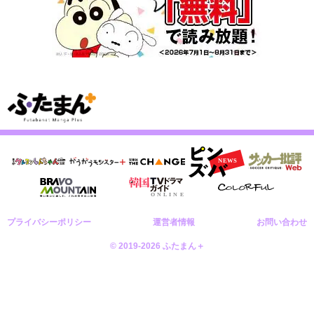
プライバシーポリシー
運営者情報
お問い合わせ
© 2019-2026 ふたまん＋