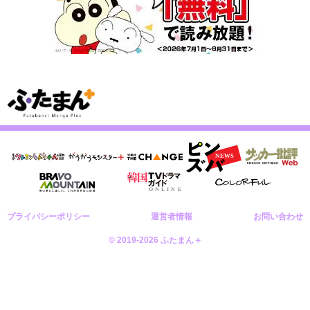
プライバシーポリシー
運営者情報
お問い合わせ
© 2019-2026 ふたまん＋