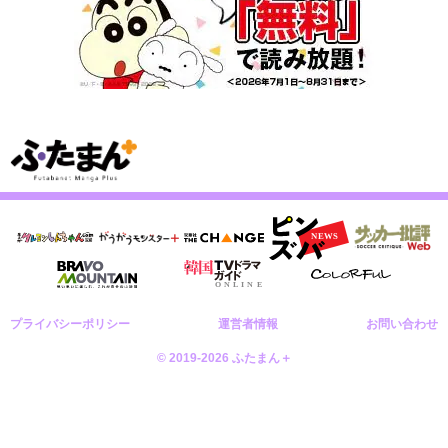
プライバシーポリシー
運営者情報
お問い合わせ
© 2019-2026 ふたまん＋