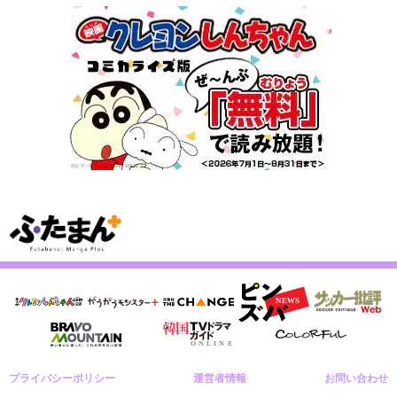
プライバシーポリシー
運営者情報
お問い合わせ