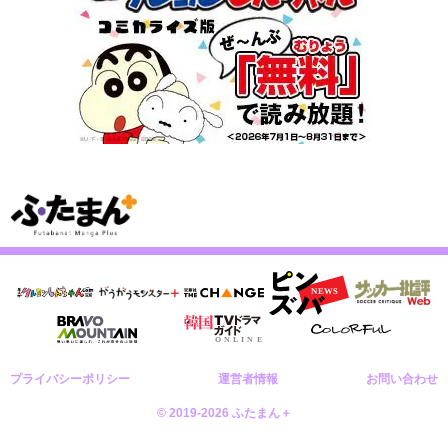
プライバシーポリシー
運営者情報
お問い合わせ
© 2019-2026 ふたまん＋