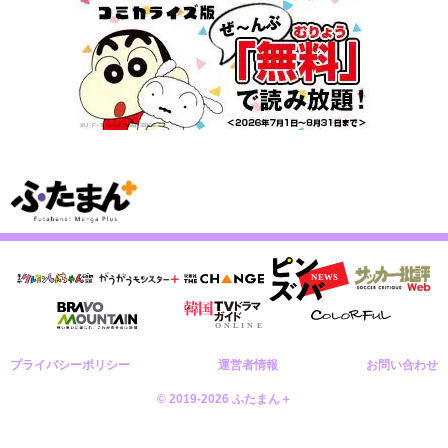
プライバシーポリシー
運営者情報
お問い合わせ
© 2019-2026 ふたまん＋