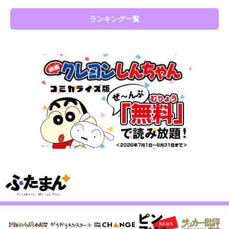
ランキング一覧