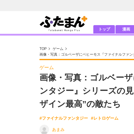
トップ
漫画
TOP
ゲーム
画像・写真：ゴルベーザにベヒーモス『ファイナルファン
ゲーム
画像・写真：ゴルベーザ
ンタジー』シリーズの見
ザイン最高”の敵たち
#ファイナルファンタジー
#レトロゲーム
あまみ