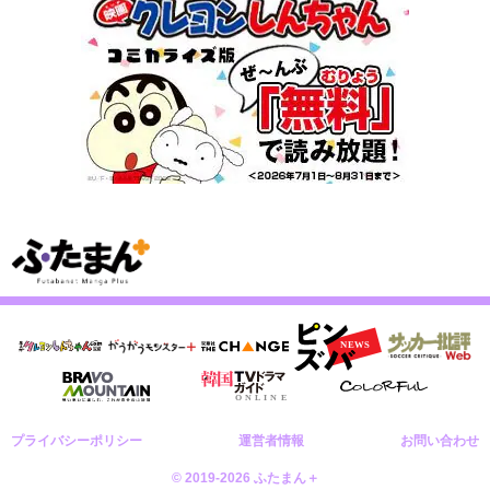
プライバシーポリシー
運営者情報
お問い合わせ
© 2019-2026 ふたまん＋