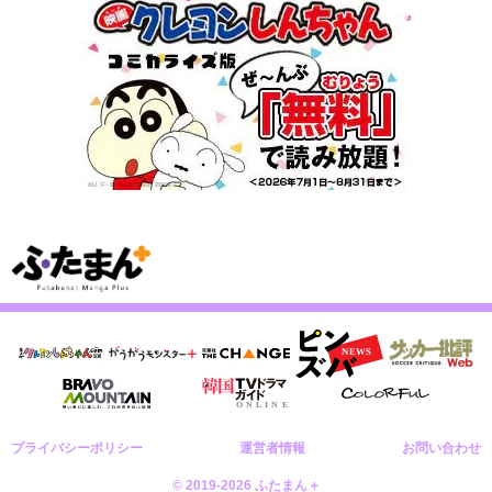
プライバシーポリシー
運営者情報
お問い合わせ
© 2019-2026 ふたまん＋