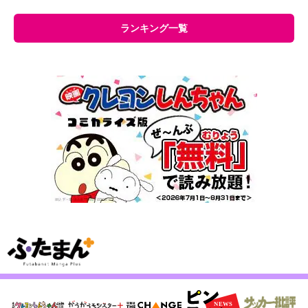
ランキング一覧