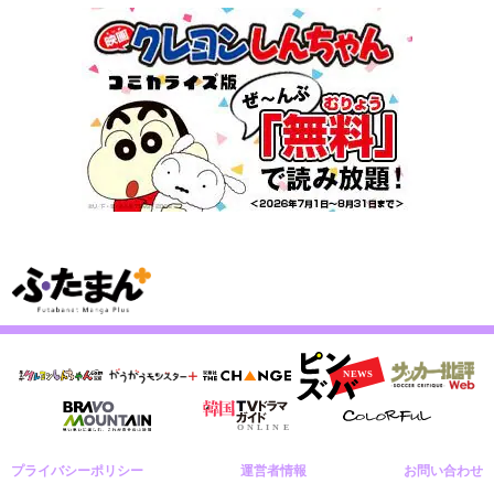
プライバシーポリシー
運営者情報
お問い合わせ