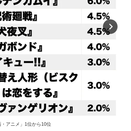
・アニメ」1位から10位