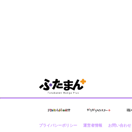
プライバシーポリシー
運営者情報
お問い合わせ