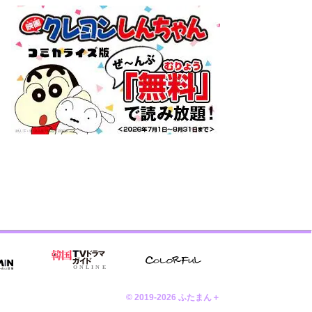
© 2019-2026 ふたまん＋