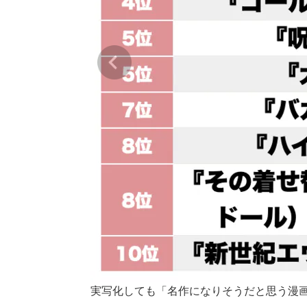
実写化しても「名作になりそうだと思う漫画