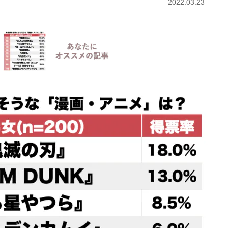
2022.03.23