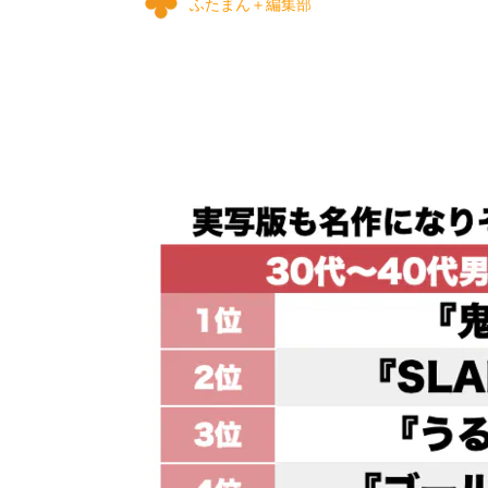
ふたまん＋編集部