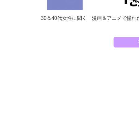
30＆40代女性に聞く「漫画＆アニメで憧れ