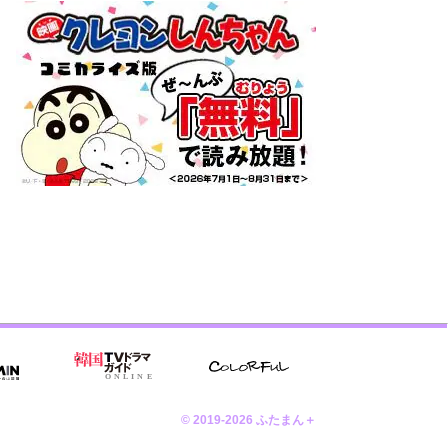
© 2019-2026 ふたまん＋