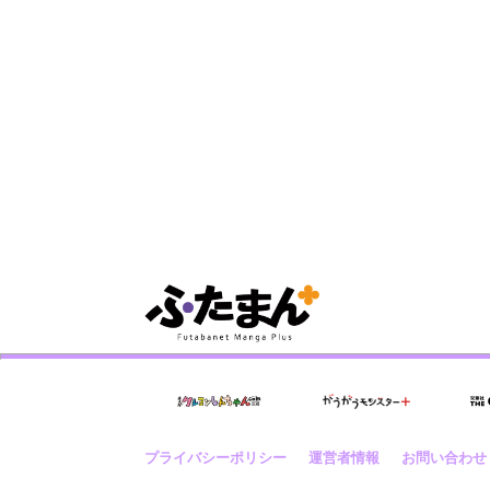
プライバシーポリシー
運営者情報
お問い合わせ