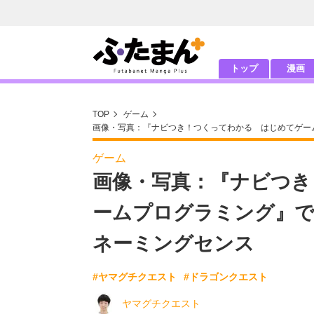
トップ
漫画
TOP
ゲーム
画像・写真：『ナビつき！つくってわかる はじめてゲー
ゲーム
画像・写真：『ナビつき
ームプログラミング』
ネーミングセンス
#ヤマグチクエスト
#ドラゴンクエスト
ヤマグチクエスト