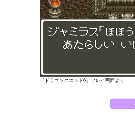
『ドラゴンクエスト6』プレイ画面より