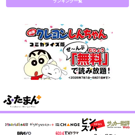
ランキング一覧