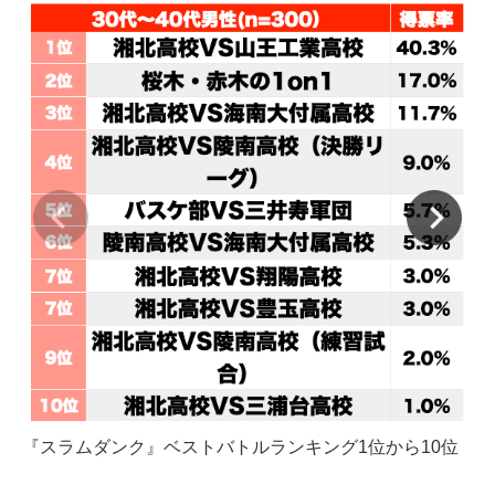
『スラムダンク』ベストバトルランキング1位から10位