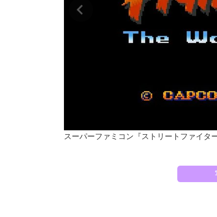
スーパーファミコン『ストリートファイター