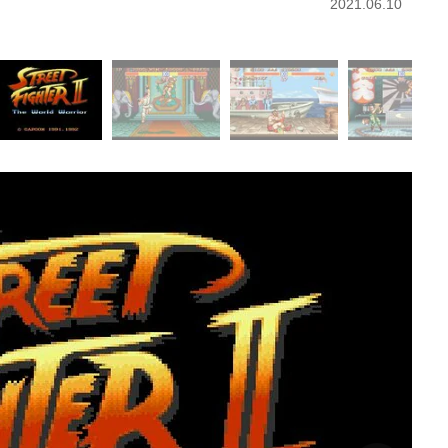
2021.06.10