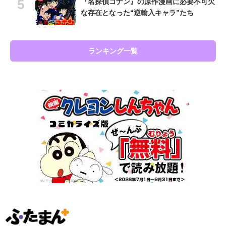
『名探偵コナン』の原作漫画に必要不可欠
な存在となった“逆輸入キャラ”たち
ランキング一覧