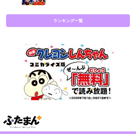
ランキング一覧