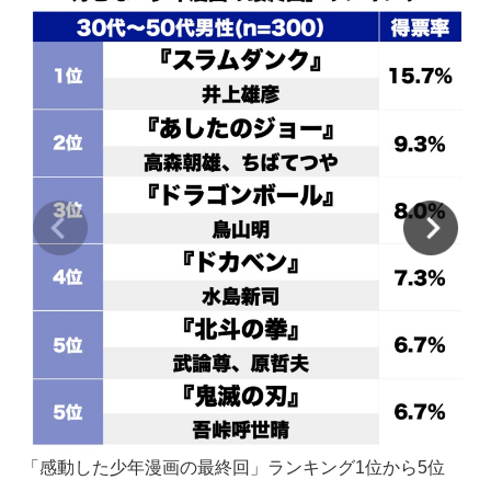
「感動した少年漫画の最終回」ランキング1位から5位