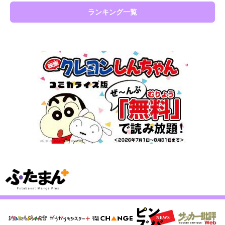
ランキング一覧