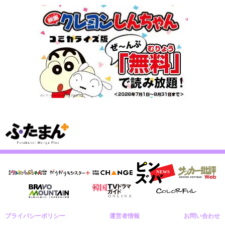
プライバシーポリシー
運営者情報
お問い合わせ