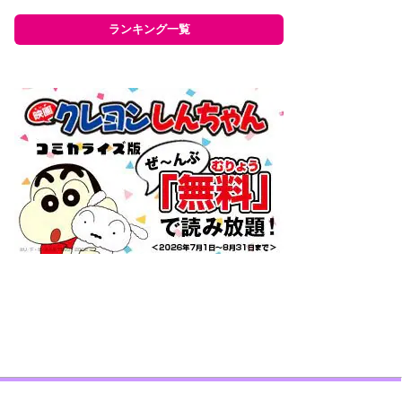
ランキング一覧