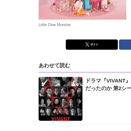
Little Glee Monster
ポスト
あわせて読む
ドラマ『VIVAN
だったのか 第2シ