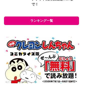
で！
ランキング一覧